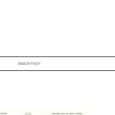
ΑΝΑΖΉΤΗΣΗ