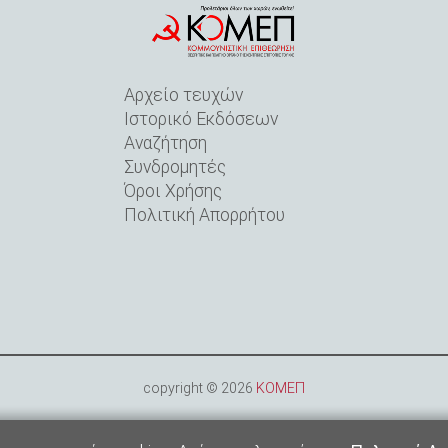
Αρχείο τευχών
Ιστορικό Εκδόσεων
Αναζήτηση
Συνδρομητές
Όροι Xρήσης
Πολιτική Aπορρήτου
copyright © 2026
ΚΟΜΕΠ