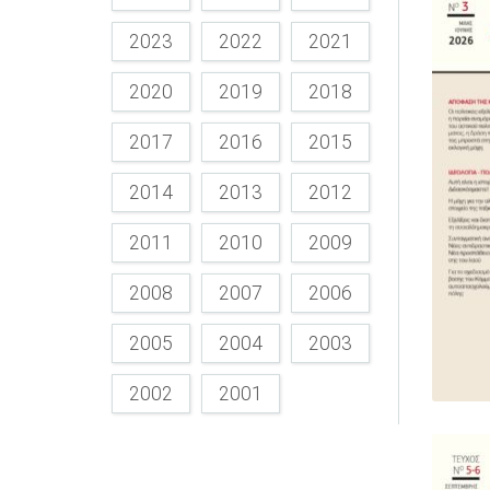
2023
2022
2021
2020
2019
2018
2017
2016
2015
2014
2013
2012
2011
2010
2009
2008
2007
2006
2005
2004
2003
2002
2001