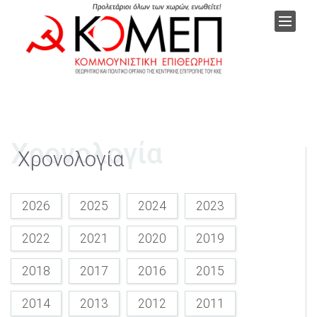
Χρονολογία
Χρονολογία
2026
2025
2024
2023
2022
2021
2020
2019
2018
2017
2016
2015
2014
2013
2012
2011