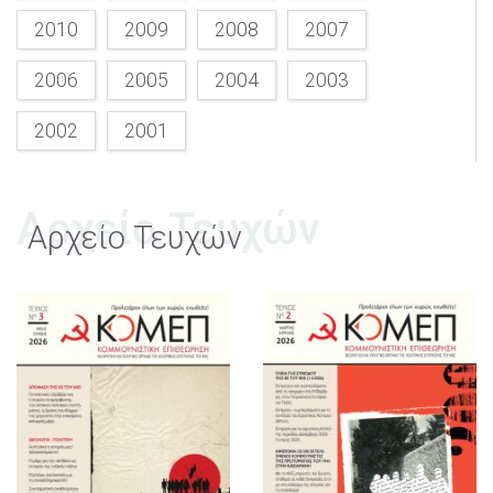
2010
2009
2008
2007
2006
2005
2004
2003
2002
2001
Αρχείο Τευχών
Αρχείο Τευχών