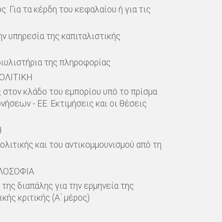
 Για τα κέρδη του κεφαλαίου ή για τις
ην υπηρεσία της καπιταλιστικής
διυλιστήρια της πληροφορίας
ΟΛΙΤΙΚΗ
 στον κλάδο του εμπορίου υπό το πρίσμα
ήσεων - ΕΕ. Εκτιμήσεις και οι θέσεις
Η
ολιτικής και του αντικομμουνισμού από τη
ΙΛΟΣΟΦΙΑ
της διαπάλης για την ερμηνεία της
κής κριτικής (Α΄ μέρος)