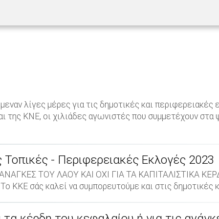
έμεναν λίγες μέρες για τις δημοτικές και περιφερειακές
και της ΚΝΕ, οι χιλιάδες αγωνιστές που συμμετέχουν στ
ς Τοπικές - Περιφερειακές Εκλογές 2023
ΝΑΓΚΕΣ ΤΟΥ ΛΑΟΥ ΚΑΙ ΟΧΙ ΓΙΑ ΤΑ ΚΑΠΙΤΑΛΙΣΤΙΚΑ ΚΕΡΔΗ
 Το ΚΚΕ σάς καλεί να συμπορευτούμε και στις δημοτικές κ
τα κέρδη του κεφαλαίου ή για τις ανάγκ