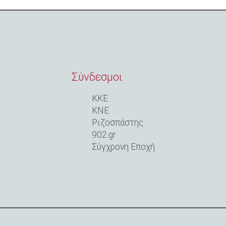
Σύνδεσμοι
ΚΚΕ
ΚΝΕ
Ριζοσπάστης
902.gr
Σύγχρονη Εποχή