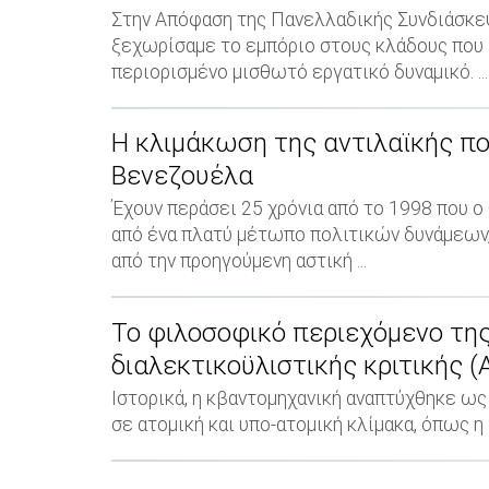
Στην Απόφαση της Πανελλαδικής Συνδιάσκεψ
ξεχωρίσαμε το εμπόριο στους κλάδους που
περιορισμένο μισθωτό εργατικό δυναμικό. ...
Η κλιμάκωση της αντιλαϊκής πο
Βενεζουέλα
Έχουν περάσει 25 χρόνια από το 1998 που 
από ένα πλατύ μέτωπο πολιτικών δυνάμεων,
από την προηγούμενη αστική ...
Το φιλοσοφικό περιεχόμενο της
διαλεκτικοϋλιστικής κριτικής (
Ιστορικά, η κβαντομηχανική αναπτύχθηκε ως
σε ατομική και υπο-ατομική κλίμακα, όπως η