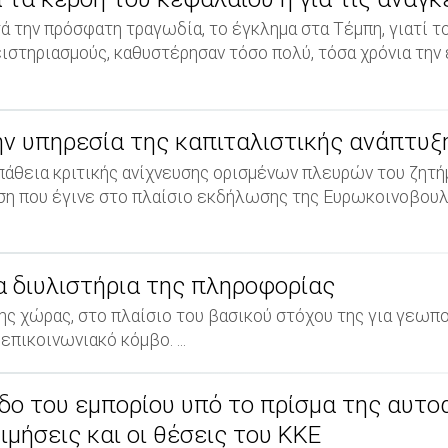
ά την πρόσφατη τραγωδία, το έγκλημα στα Τέμπη, γιατί τ
ιστηριασμούς, καθυστέρησαν τόσο πολύ, τόσα χρόνια την
ην υπηρεσία της καπιταλιστικής ανάπτυξ
πάθεια κριτικής ανίχνευσης ορισμένων πλευρών του ζητή
τηση που έγινε στο πλαίσιο εκδήλωσης της Ευρωκοινοβουλ
 διυλιστήρια της πληροφορίας
της χώρας, στο πλαίσιο του βασικού στόχου της για γεωπ
επικοινωνιακό κόμβο. ...
δο του εμπορίου υπό το πρίσμα της αυτο
μήσεις και οι θέσεις του ΚΚΕ