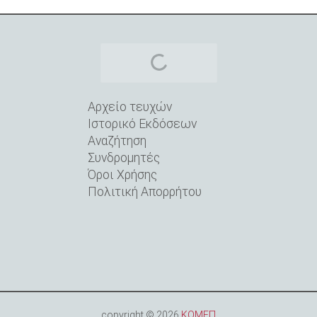
Αρχείο τευχών
Ιστορικό Εκδόσεων
Αναζήτηση
Συνδρομητές
Όροι Xρήσης
Πολιτική Aπορρήτου
copyright © 2026
ΚΟΜΕΠ