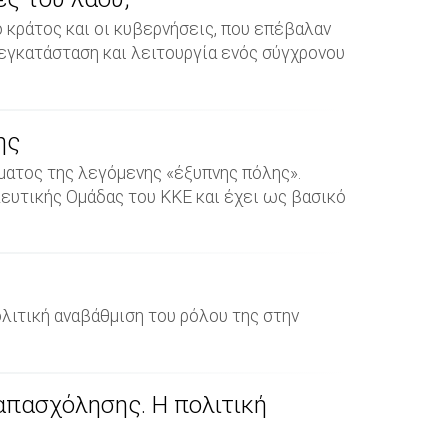
ο κράτος και οι κυβερνήσεις, που επέβαλαν
 εγκατάσταση και λειτουργία ενός σύγχρονου
ης
ματος της λεγόμενης «έξυπνης πόλης».
ευτικής Ομάδας του ΚΚΕ και έχει ως βασικό
ολιτική αναβάθμιση του ρόλου της στην
απασχόλησης. Η πολιτική