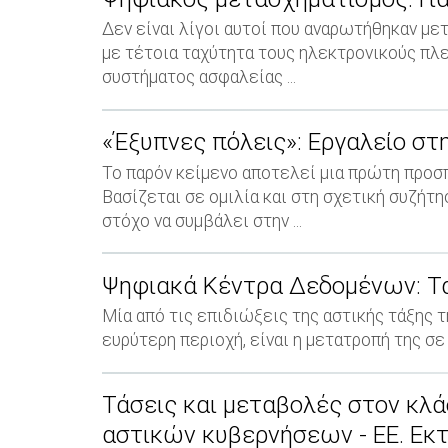
Δεν είναι λίγοι αυτοί που αναρωτήθηκαν μετ
με τέτοια ταχύτητα τους ηλεκτρονικούς πλε
συστήματος ασφαλείας ...
«Έξυπνες πόλεις»: Εργαλείο στ
Το παρόν κείμενο αποτελεί μια πρώτη προσ
Βασίζεται σε ομιλία και στη σχετική συζή
στόχο να συμβάλει στην ...
Ψηφιακά Κέντρα Δεδομένων: Τα
Μία από τις επιδιώξεις της αστικής τάξης 
ευρύτερη περιοχή, είναι η μετατροπή της σε 
Τάσεις και μεταβολές στον κλά
αστικών κυβερνήσεων - ΕΕ. Εκτι