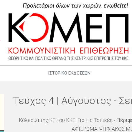
ΙΣΤΟΡΙΚΌ ΕΚΔΌΣΕΩΝ
Τεύχος 4 | Αύγουστος - Σ
Κάλεσμα της ΚΕ του ΚΚΕ: Για τις Τοπικές - Περ
ΑΦΙΕΡΩΜΑ: ΨΗΦΙΑΚΟΣ 