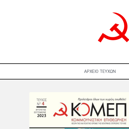
ΑΡΧΕΊΟ ΤΕΥΧΏΝ